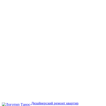
Дизайнерский ремонт квартир