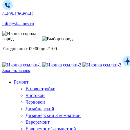
8-495-136-60-42
info@sk-tanos.ru
город
Москва
Ежедневно с 09:00 до 21:00
Заказать звонок
Ремонт
В новостройке
Чистовой
Черновой
Дизайнерский
Дизайнерский 3-комнатной
Евроремонт
Евроремонт 1-комнатной