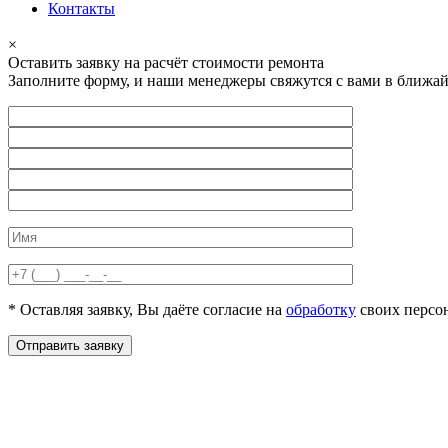
Контакты
×
Оставить заявку на расчёт стоимости ремонта
Заполните форму, и наши менеджеры свяжутся с вами в ближай
* Оставляя заявку, Вы даёте согласие на
обработку
своих персо
Отправить заявку