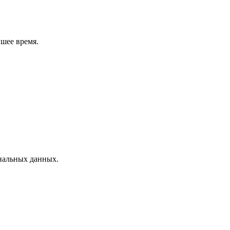
шее время.
нальных данных.