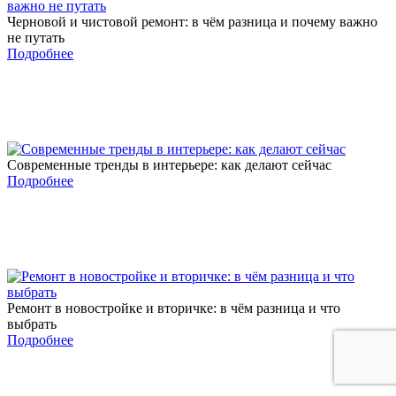
Черновой и чистовой ремонт: в чём разница и почему важно
не путать
Подробнее
Современные тренды в интерьере: как делают сейчас
Подробнее
Ремонт в новостройке и вторичке: в чём разница и что
выбрать
Подробнее