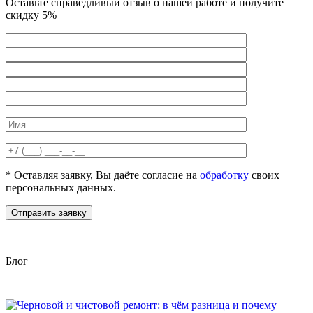
Оставьте справедливый отзыв о нашей работе и получите
скидку 5%
* Оставляя заявку, Вы даёте согласие на
обработку
своих
персональных данных.
Отправить заявку
Блог