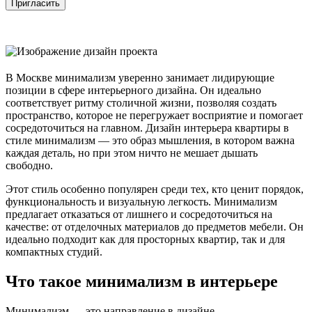
Пригласить
В Москве минимализм уверенно занимает лидирующие
позиции в сфере интерьерного дизайна. Он идеально
соответствует ритму столичной жизни, позволяя создать
пространство, которое не перегружает восприятие и помогает
сосредоточиться на главном. Дизайн интерьера квартиры в
стиле минимализм — это образ мышления, в котором важна
каждая деталь, но при этом ничто не мешает дышать
свободно.
Этот стиль особенно популярен среди тех, кто ценит порядок,
функциональность и визуальную легкость. Минимализм
предлагает отказаться от лишнего и сосредоточиться на
качестве: от отделочных материалов до предметов мебели. Он
идеально подходит как для просторных квартир, так и для
компактных студий.
Что такое минимализм в интерьере
Минимализм — это направление в дизайне,