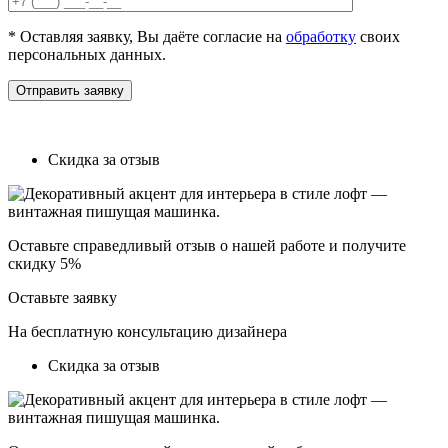
* Оставляя заявку, Вы даёте согласие на
обработку
своих
персональных данных.
Отправить заявку
Скидка за отзыв
Оставьте справедливый отзыв о нашей работе и получите
скидку 5%
Оставьте заявку
На бесплатную консультацию дизайнера
Скидка за отзыв