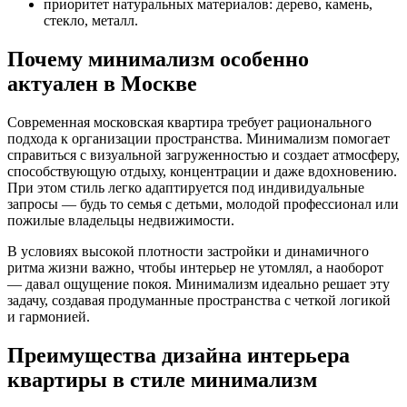
приоритет натуральных материалов: дерево, камень,
стекло, металл.
Почему минимализм особенно
актуален в Москве
Современная московская квартира требует рационального
подхода к организации пространства. Минимализм помогает
справиться с визуальной загруженностью и создает атмосферу,
способствующую отдыху, концентрации и даже вдохновению.
При этом стиль легко адаптируется под индивидуальные
запросы — будь то семья с детьми, молодой профессионал или
пожилые владельцы недвижимости.
В условиях высокой плотности застройки и динамичного
ритма жизни важно, чтобы интерьер не утомлял, а наоборот
— давал ощущение покоя. Минимализм идеально решает эту
задачу, создавая продуманные пространства с четкой логикой
и гармонией.
Преимущества дизайна интерьера
квартиры в стиле минимализм