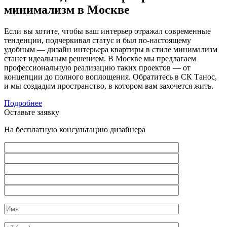
минимализм в Москве
Если вы хотите, чтобы ваш интерьер отражал современные
тенденции, подчеркивал статус и был по-настоящему
удобным — дизайн интерьера квартиры в стиле минимализм
станет идеальным решением. В Москве мы предлагаем
профессиональную реализацию таких проектов — от
концепции до полного воплощения. Обратитесь в СК Танос,
и мы создадим пространство, в котором вам захочется жить.
Подробнее
Оставьте заявку
На бесплатную консультацию дизайнера