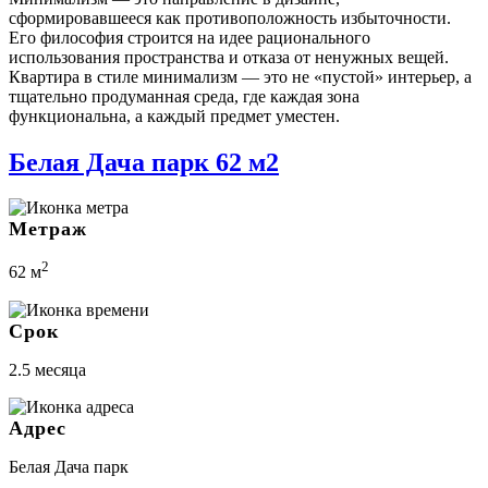
сформировавшееся как противоположность избыточности.
Его философия строится на идее рационального
использования пространства и отказа от ненужных вещей.
Квартира в стиле минимализм — это не «пустой» интерьер, а
тщательно продуманная среда, где каждая зона
функциональна, а каждый предмет уместен.
Белая Дача парк 62 м2
Метраж
2
62 м
Срок
2.5 месяца
Адрес
Белая Дача парк