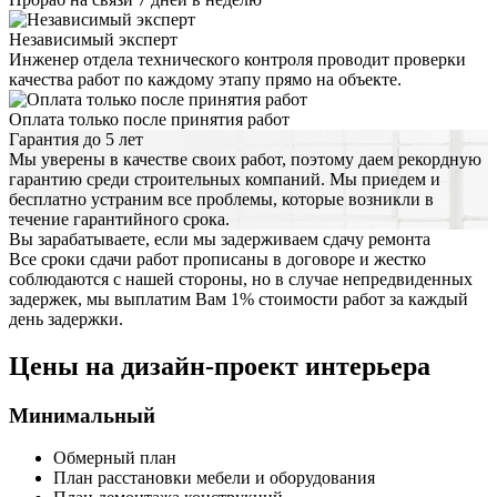
Независимый эксперт
Инженер отдела технического контроля проводит проверки
качества работ по каждому этапу прямо на объекте.
Оплата только после принятия работ
Гарантия до 5 лет
Мы уверены в качестве своих работ, поэтому даем рекордную
гарантию среди строительных компаний. Мы приедем и
бесплатно устраним все проблемы, которые возникли в
течение гарантийного срока.
Вы зарабатываете, если мы задерживаем сдачу ремонта
Все сроки сдачи работ прописаны в договоре и жестко
соблюдаются с нашей стороны, но в случае непредвиденных
задержек, мы выплатим Вам 1% стоимости работ за каждый
день задержки.
Цены на дизайн-проект интерьера
Минимальный
Обмерный план
План расстановки мебели и оборудования