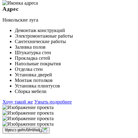
Адрес
Никольские луга
Демонтаж конструкций
Электромонтажные работы
Сантехнические работы
Заливка полов
Штукатурка стен
Прокладка сетей
Напольные покрытия
Отделка стен
Установка дверей
Монтаж потолков
Установка плинтусов
Сборка мебели
Хочу такой же
Узнать подробнее