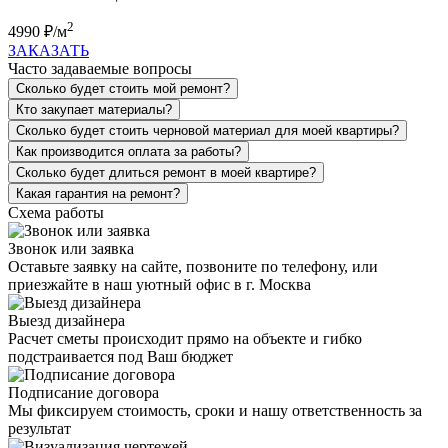
2
4990 ₽/м
ЗАКАЗАТЬ
Часто задаваемые вопросы
Сколько будет стоить мой ремонт?
Кто закупает материалы?
Сколько будет стоить черновой материал для моей квартиры?
Как производится оплата за работы?
Сколько будет длиться ремонт в моей квартире?
Какая гарантия на ремонт?
Схема работы
Звонок или заявка
Оставьте заявку на сайте, позвоните по телефону, или
приезжайте в наш уютный офис в г. Москва
Выезд дизайнера
Расчет сметы происходит прямо на объекте и гибко
подстраивается под Ваш бюджет
Подписание договора
Мы фиксируем стоимость, сроки и нашу ответственность за
результат