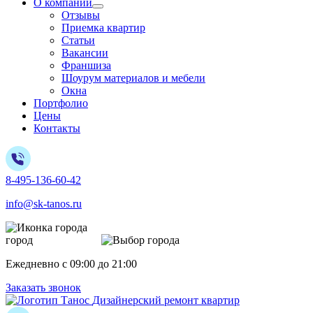
О компании
Отзывы
Приемка квартир
Статьи
Вакансии
Франшиза
Шоурум материалов и мебели
Окна
Портфолио
Цены
Контакты
8-495-136-60-42
info@sk-tanos.ru
город
Москва
Ежедневно с 09:00 до 21:00
Заказать звонок
Дизайнерский ремонт квартир