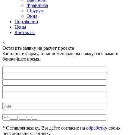
Франшиза
Шоурум
Окна
Портфолио
Цены
Контакты
×
Оставить заявку на расчет проекта
Заполните форму, и наши менеджеры свяжутся с вами в
ближайшее время.
* Оставляя заявку, Вы даёте согласие на
обработку
своих
персональных данных.