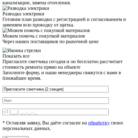
канализации, замена отопления.
Разводка электрики
Готовим план разводки с регистрацией и согласованием и
заменяем всю проводку от щитка.
Можем помочь с покупкой материалов
Через наших поставщиков по рыночной цене
Показать все
Пригласите сметчика сегодня и он бесплатно рассчитает
стоимость ремонта прямо на объекте
Заполните форму, и наши менеджеры свяжутся с вами в
ближайшее время.
* Оставляя заявку, Вы даёте согласие на
обработку
своих
персональных данных.