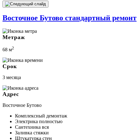
Восточное Бутово стандартный ремонт
Метраж
2
68 м
Срок
3 месяца
Адрес
Восточное Бутово
Комплексный демонтаж
Электрика полностью
Сантехника вся
Заливка стяжки
Штукатурка стен