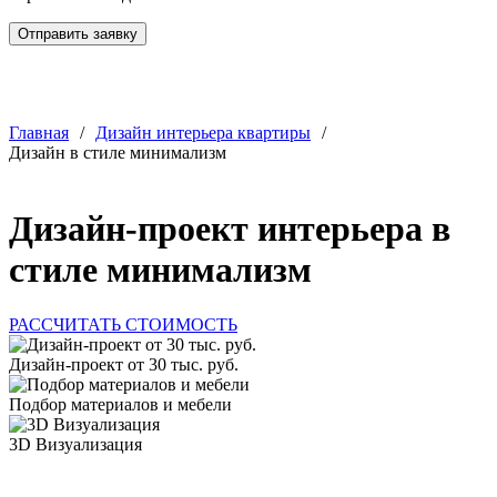
Отправить заявку
Главная
/
Дизайн интерьера квартиры
/
Дизайн в стиле минимализм
Дизайн-проект интерьера в
стиле минимализм
РАССЧИТАТЬ СТОИМОСТЬ
Дизайн-проект от 30 тыс. руб.
Подбор материалов и мебели
3D Визуализация