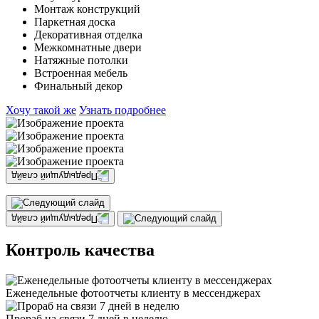
Монтаж конструкций
Паркетная доска
Декоративная отделка
Межкомнатные двери
Натяжные потолки
Встроенная мебель
Финальный декор
Хочу такой же
Узнать подробнее
Контроль качества
Еженедельные фотоотчеты клиенту в мессенджерах
Прораб на связи 7 дней в неделю