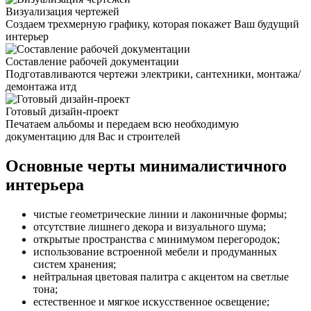
Визуализация чертежей
Создаем трехмерную графику, которая покажет Ваш будущий
интерьер
Составление рабочей документации
Подготавливаются чертежи электрики, сантехники, монтажа/
демонтажа итд
Готовый дизайн-проект
Печатаем альбомы и передаем всю необходимую
документацию для Вас и строителей
Основные черты минималистичного
интерьера
чистые геометрические линии и лаконичные формы;
отсутствие лишнего декора и визуального шума;
открытые пространства с минимумом перегородок;
использование встроенной мебели и продуманных
систем хранения;
нейтральная цветовая палитра с акцентом на светлые
тона;
естественное и мягкое искусственное освещение;