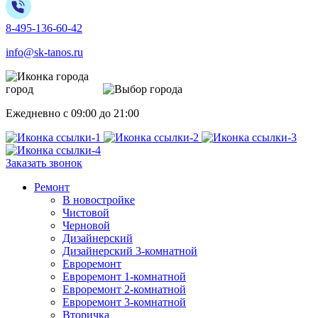
8-495-136-60-42
info@sk-tanos.ru
город
Москва
Ежедневно с 09:00 до 21:00
Заказать звонок
Ремонт
В новостройке
Чистовой
Черновой
Дизайнерский
Дизайнерский 3-комнатной
Евроремонт
Евроремонт 1-комнатной
Евроремонт 2-комнатной
Евроремонт 3-комнатной
Вторичка