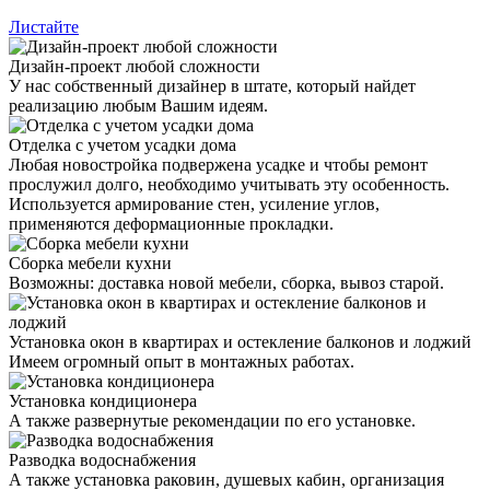
Листайте
Дизайн-проект любой сложности
У нас собственный дизайнер в штате, который найдет
реализацию любым Вашим идеям.
Отделка с учетом усадки дома
Любая новостройка подвержена усадке и чтобы ремонт
прослужил долго, необходимо учитывать эту особенность.
Используется армирование стен, усиление углов,
применяются деформационные прокладки.
Сборка мебели кухни
Возможны: доставка новой мебели, сборка, вывоз старой.
Установка окон в квартирах и остекление балконов и лоджий
Имеем огромный опыт в монтажных работах.
Установка кондиционера
А также развернутые рекомендации по его установке.
Разводка водоснабжения
А также установка раковин, душевых кабин, организация