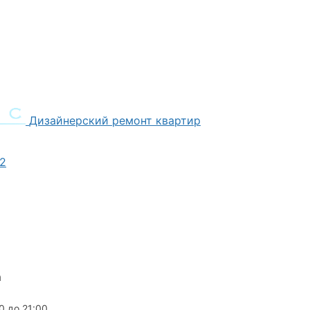
Дизайнерский ремонт квартир
2
0 до 21:00