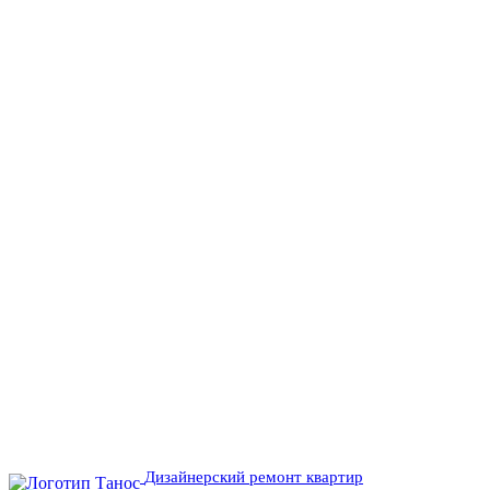
Дизайнерский ремонт квартир