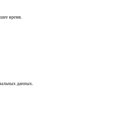
шее время.
нальных данных.