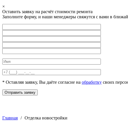
×
Оставить заявку на расчёт стоимости ремонта
Заполните форму, и наши менеджеры свяжутся с вами в ближай
* Оставляя заявку, Вы даёте согласие на
обработку
своих персо
Отправить заявку
Главная
/
Отделка новостройки