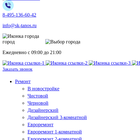
8-495-136-60-42
info@sk-tanos.ru
город
Москва
Ежедневно с 09:00 до 21:00
Заказать звонок
Ремонт
В новостройке
Чистовой
Черновой
Дизайнерский
Дизайнерский 3-комнатной
Евроремонт
Евроремонт 1-комнатной
Евроремонт 2-комнатной